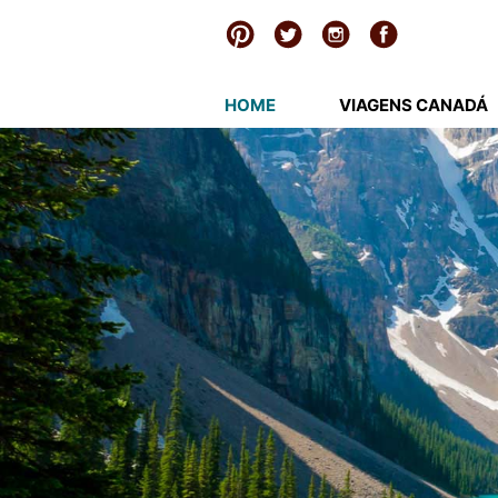
HOME
VIAGENS CANADÁ