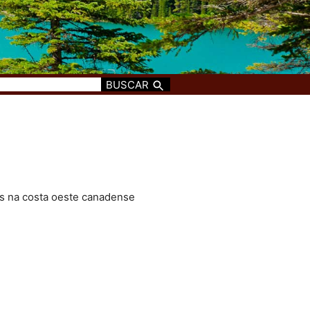
BUSCAR
s na costa oeste canadense