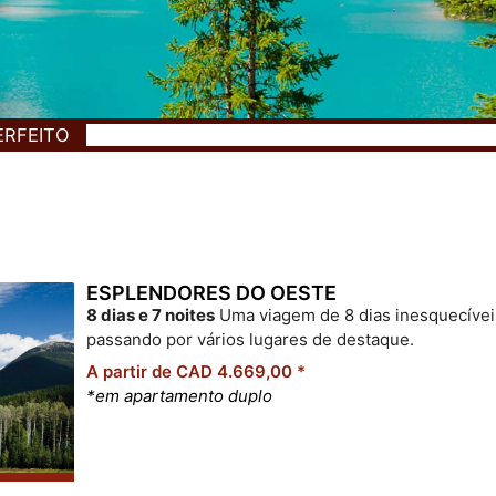
ERFEITO
ESPLENDORES DO OESTE
8 dias e 7 noites
Uma viagem de 8 dias inesquecívei
passando por vários lugares de destaque.
A partir de CAD 4.669,00 *
*em apartamento duplo