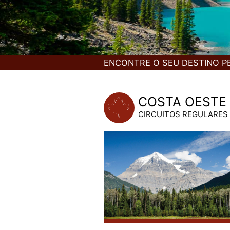
ENCONTRE O SEU DESTINO P
COSTA OESTE
CIRCUITOS REGULARES