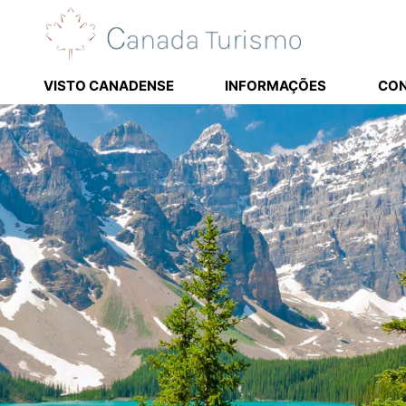
VISTO CANADENSE
INFORMAÇÕES
CO