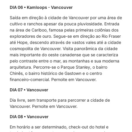
DIA 06
• Kamloops - Vancouver
Saída em direção à cidade de Vancouver por uma área de
cultivo e ranchos apesar da pouca pluviosidade. Entrada
na área de Cariboo, famosa pelas primeiras colônias dos
exploradores de ouro. Segue-se em direção ao Rio Fraser
até Hope, descendo através de vastos vales até a cidade
cosmopolita de Vancouver. Visita panorâmica da cidade
mais importante do oeste canadense que se caracteriza
pelo contraste entre o mar, as montanhas e sua moderna
arquitetura. Percorre-se o Parque Stanley, o bairro
Chinês, o bairro histórico de Gastown e o centro
financeiro-comercial. Pernoite em Vancouver.
DIA 07
• Vancouver
Dia livre, sem transporte para percorrer a cidade de
Vancouver. Pernoite em Vancouver.
DIA 08
• Vancouver
Em horário a ser determinado, check-out do hotel e