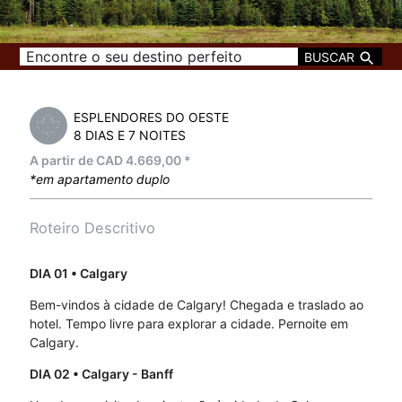
BUSCAR
ESPLENDORES DO OESTE
8 DIAS E 7 NOITES
A partir de CAD 4.669,00 *
*em apartamento duplo
Roteiro Descritivo
DIA 01
• Calgary
Bem-vindos à cidade de Calgary! Chegada e traslado ao
hotel. Tempo livre para explorar a cidade. Pernoite em
Calgary.
DIA 02
• Calgary - Banff