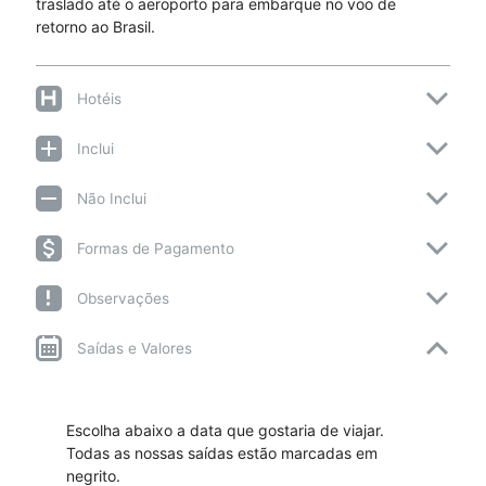
traslado até o aeroporto para embarque no voo de
retorno ao Brasil.
Hotéis
Inclui
Não Inclui
Formas de Pagamento
Observações
Saídas e Valores
Escolha abaixo a data que gostaria de viajar.
Todas as nossas saídas estão marcadas em
negrito.