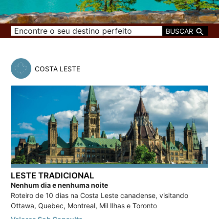
BUSCAR
COSTA LESTE
LESTE TRADICIONAL
Nenhum dia e nenhuma noite
Roteiro de 10 dias na Costa Leste canadense, visitando
Ottawa, Quebec, Montreal, Mil Ilhas e Toronto