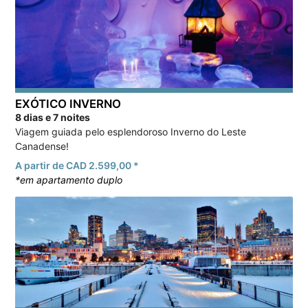
EXÓTICO INVERNO
8 dias e 7 noites
Viagem guiada pelo esplendoroso Inverno do Leste
Canadense!
A partir de CAD 2.599,00 *
*em apartamento duplo