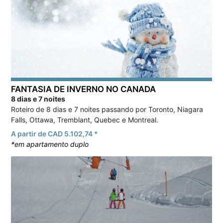
FANTASIA DE INVERNO NO CANADA
8 dias e 7 noites
Roteiro de 8 dias e 7 noites passando por Toronto, Niagara
Falls, Ottawa, Tremblant, Quebec e Montreal.
A partir de CAD 5.102,74 *
*em apartamento duplo