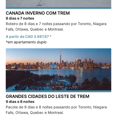
CANADA INVERNO COM TREM
8 dias e 7 noites
Roteiro de 8 dias e 7 noites passando por Toronto, Niagara
Falls, Ottawa, Quebec e Montreal.
A partir de CAD 3.687,67 *
*em apartamento duplo
GRANDES CIDADES DO LESTE DE TREM
9 dias e 8 noites
Pacote de 9 dias e 8 noites passando por Toronto, Niagara
Falls, Ottawa, Quebec e Montreal.