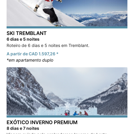
SKI TREMBLANT
6 dias e 5 noites
Roteiro de 6 dias e 5 noites em Tremblant.
A partir de CAD 1.597,26 *
*em apartamento duplo
EXÓTICO INVERNO PREMIUM
8 dias e 7 noites