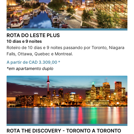
ROTA DO LESTE PLUS
10 dias e 9 noites
Roteiro de 10 dias e 9 noites passando por Toronto, Niagara
Falls, Ottawa, Quebec e Montreal.
A partir de CAD 3.309,00 *
*em apartamento duplo
ROTA THE DISCOVERY - TORONTO A TORONTO