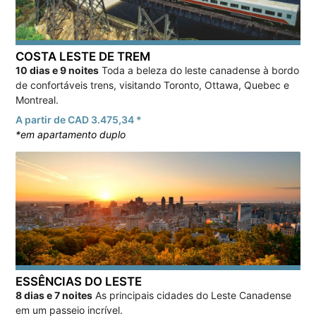
COSTA LESTE DE TREM
10 dias e 9 noites
Toda a beleza do leste canadense à bordo
de confortáveis trens, visitando Toronto, Ottawa, Quebec e
Montreal.
A partir de CAD 3.475,34 *
*em apartamento duplo
ESSÊNCIAS DO LESTE
8 dias e 7 noites
As principais cidades do Leste Canadense
em um passeio incrível.