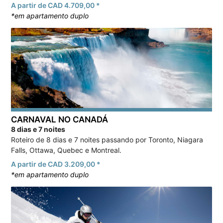
A partir de CAD 4.709,00 *
*em apartamento duplo
CARNAVAL NO CANADÁ
8 dias e 7 noites
Roteiro de 8 dias e 7 noites passando por Toronto, Niagara
Falls, Ottawa, Quebec e Montreal.
A partir de CAD 3.209,00 *
*em apartamento duplo