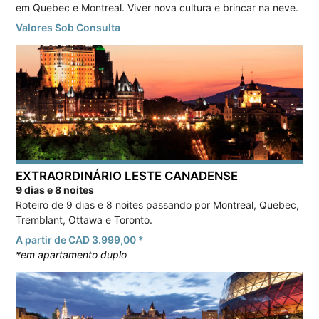
em Quebec e Montreal. Viver nova cultura e brincar na neve.
Valores Sob Consulta
EXTRAORDINÁRIO LESTE CANADENSE
9 dias e 8 noites
Roteiro de 9 dias e 8 noites passando por Montreal, Quebec,
Tremblant, Ottawa e Toronto.
A partir de CAD 3.999,00 *
*em apartamento duplo