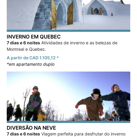
INVERNO EM QUEBEC
7 dias e 6 noites
Atividades de inverno e as belezas de
Montreal e Quebec.
A partir de CAD 1.105,12 *
*em apartamento duplo
DIVERSÃO NA NEVE
7 dias e 6 noites
Viagem perfeita para desfrutar do inverno