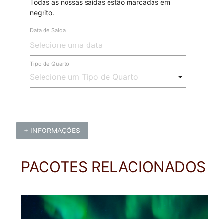
Todas as nossas saídas estão marcadas em
negrito.
Data de Saída
Tipo de Quarto
+ INFORMAÇÕES
PACOTES RELACIONADOS