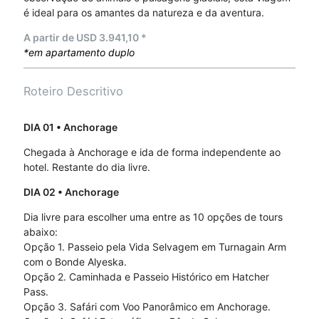
é ideal para os amantes da natureza e da aventura.
A partir de USD 3.941,10 *
*em apartamento duplo
Roteiro Descritivo
DIA 01
• Anchorage
Chegada à Anchorage e ida de forma independente ao
hotel. Restante do dia livre.
DIA 02
• Anchorage
Dia livre para escolher uma entre as 10 opções de tours
abaixo:
Opção 1. Passeio pela Vida Selvagem em Turnagain Arm
com o Bonde Alyeska.
Opção 2. Caminhada e Passeio Histórico em Hatcher
Pass.
Opção 3. Safári com Voo Panorâmico em Anchorage.